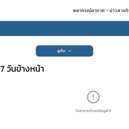
พยากรณ์อากาศ
ข่าวสารก
ภูเก็ต
 วันข้างหน้า
ไม่สามารถโหลดข้อมูลได้