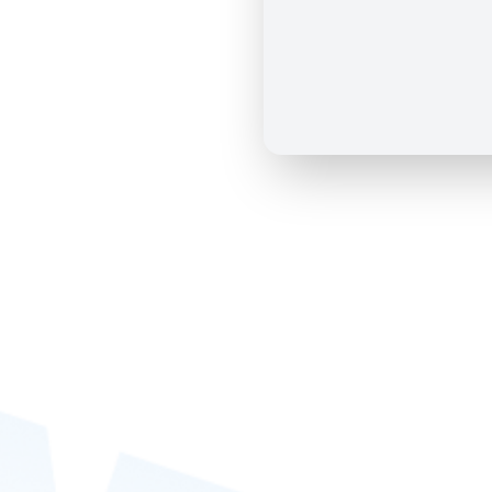
ประกาศเตือนภัย