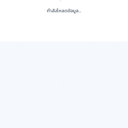
กำลังโหลดข้อมูล...
กำลังโหลดวิดีโอ...