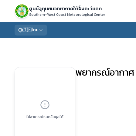
ศูนย์อุตุนิยมวิทยาภาคใต้ฝั่งตะวันตก
Southern-West Coast Meteorological Center
🇹🇭
ไทย
พยากรณ์อากาศ 7
ไม่สามารถโหลดข้อมูลได้