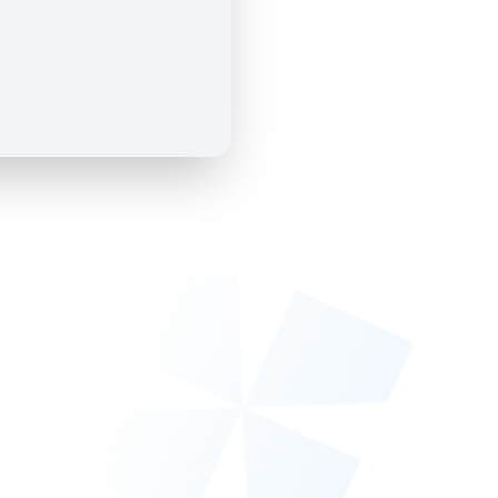
แสดงทั้งหมด