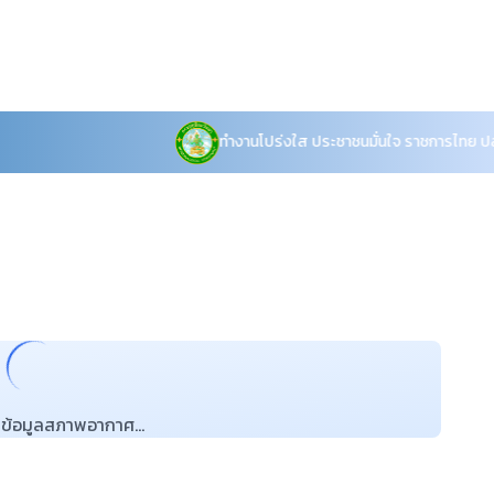
ทำงานโปร่งใส ประชาชนมั่นใจ ราชการไทย ปลอดทุจริต
ข้อมูลสภาพอากาศ...